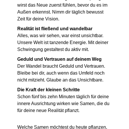
wirst das Neue zuerst fühlen, bevor du es im 
Außen erkennst. Nimm dir täglich bewusst 
Zeit für deine Vision.
Realität ist fließend und wandelbar
Alles, was wir sehen, war einst unsichtbar. 
Unsere Welt ist tanzende Energie. Mit deiner 
Schwingung gestaltest du aktiv mit.
Geduld und Vertrauen auf deinem Weg
Der Wandel braucht Geduld und Vertrauen. 
Bleibe bei dir, auch wenn das Umfeld noch 
nicht mitzieht. Glaube an das Unsichtbare.
Die Kraft der kleinen Schritte
Schon fünf bis zehn Minuten täglich für deine 
innere Ausrichtung wirken wie Samen, die du 
für deine neue Realität pflanzt.
Welche Samen möchtest du heute pflanzen, 