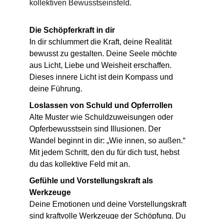
kollektiven Bewusstseinsfeld.
Die Schöpferkraft in dir
In dir schlummert die Kraft, deine Realität 
bewusst zu gestalten. Deine Seele möchte 
aus Licht, Liebe und Weisheit erschaffen. 
Dieses innere Licht ist dein Kompass und 
deine Führung.
Loslassen von Schuld und Opferrollen
Alte Muster wie Schuldzuweisungen oder 
Opferbewusstsein sind Illusionen. Der 
Wandel beginnt in dir: „Wie innen, so außen.“ 
Mit jedem Schritt, den du für dich tust, hebst 
du das kollektive Feld mit an.
Gefühle und Vorstellungskraft als 
Werkzeuge
Deine Emotionen und deine Vorstellungskraft 
sind kraftvolle Werkzeuge der Schöpfung. Du 