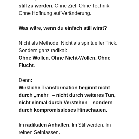
still zu werden. 
Ohne Ziel. Ohne Technik. 
Ohne Hoffnung auf Veränderung.
Was wäre, wenn du einfach still wirst?
Nicht als Methode. Nicht als spiritueller Trick. 
Sondern ganz radikal:
Ohne Wollen. Ohne Nicht-Wollen. Ohne 
Flucht.
Denn:
Wirkliche Transformation beginnt nicht 
durch „mehr“ – nicht durch weiteres Tun, 
nicht einmal durch Verstehen – sondern 
durch kompromissloses Hinschauen.
Im 
radikalen Anhalten
. Im Stillwerden. Im 
reinen Seinlassen.