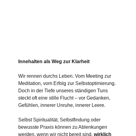
I
nnehalten als Weg zur Klarheit
Wir rennen durchs Leben. Vom Meeting zur 
Meditation, vom Erfolg zur Selbstoptimierung.
Doch in der Tiefe unseres ständigen Tuns 
steckt oft eine stille Flucht – vor Gedanken, 
Gefühlen, innerer Unruhe, innerer Leere.
Selbst Spiritualität, Selbstfindung oder 
bewusste Praxis können zu Ablenkungen 
werden, wenn wir nicht bereit sind, 
wirklich 