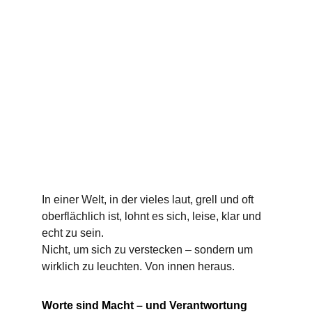
In einer Welt, in der vieles laut, grell und oft 
oberflächlich ist, lohnt es sich, leise, klar und 
echt zu sein.
Nicht, um sich zu verstecken – sondern um 
wirklich zu leuchten. Von innen heraus.
Worte sind Macht – und Verantwortung