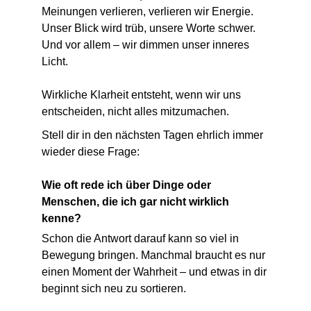
Meinungen verlieren, verlieren wir Energie. 
Unser Blick wird trüb, unsere Worte schwer. 
Und vor allem – wir dimmen unser inneres 
Licht.
Wirkliche Klarheit entsteht, wenn wir uns 
entscheiden, nicht alles mitzumachen.
Stell dir in den nächsten Tagen ehrlich immer 
wieder diese Frage:
Wie oft rede ich über Dinge oder 
Menschen, die ich gar nicht wirklich 
kenne?
Schon die Antwort darauf kann so viel in 
Bewegung bringen. Manchmal braucht es nur 
einen Moment der Wahrheit – und etwas in dir 
beginnt sich neu zu sortieren.