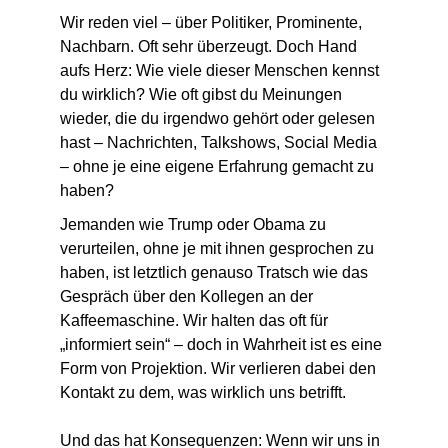
Wir reden viel – über Politiker, Prominente, 
Nachbarn. Oft sehr überzeugt. Doch Hand 
aufs Herz: Wie viele dieser Menschen kennst 
du wirklich? Wie oft gibst du Meinungen 
wieder, die du irgendwo gehört oder gelesen 
hast – Nachrichten, Talkshows, Social Media 
– ohne je eine eigene Erfahrung gemacht zu 
haben?
Jemanden wie Trump oder Obama zu 
verurteilen, ohne je mit ihnen gesprochen zu 
haben, ist letztlich genauso Tratsch wie das 
Gespräch über den Kollegen an der 
Kaffeemaschine. Wir halten das oft für 
„informiert sein“ – doch in Wahrheit ist es eine 
Form von Projektion. Wir verlieren dabei den 
Kontakt zu dem, was wirklich uns betrifft.
Und das hat Konsequenzen: Wenn wir uns in 