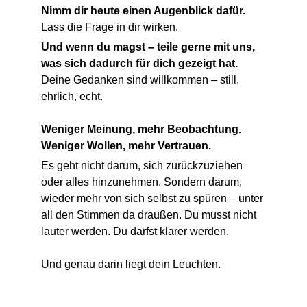
Nimm dir heute einen Augenblick dafür. 
Lass die Frage in dir wirken.
Und wenn du magst – teile gerne mit uns, 
was sich dadurch für dich gezeigt hat.
Deine Gedanken sind willkommen – still, 
ehrlich, echt.
Weniger Meinung, mehr Beobachtung. 
Weniger Wollen, mehr Vertrauen.
Es geht nicht darum, sich zurückzuziehen 
oder alles hinzunehmen. Sondern darum, 
wieder mehr von sich selbst zu spüren – unter 
all den Stimmen da draußen. Du musst nicht 
lauter werden. Du darfst klarer werden.
Und genau darin liegt dein Leuchten.