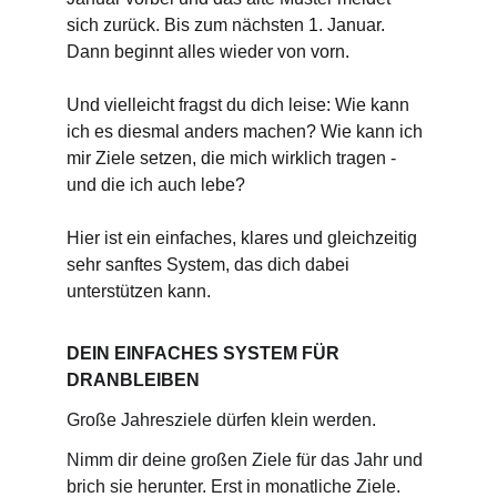
sich zurück. Bis zum nächsten 1. Januar. 
Dann beginnt alles wieder von vorn.
Und vielleicht fragst du dich leise: Wie kann 
ich es diesmal anders machen? Wie kann ich 
mir Ziele setzen, die mich wirklich tragen - 
und die ich auch lebe?
Hier ist ein einfaches, klares und gleichzeitig 
sehr sanftes System, das dich dabei 
unterstützen kann.
DEIN EINFACHES SYSTEM FÜR 
DRANBLEIBEN
Große Jahresziele dürfen klein werden.
Nimm dir deine großen Ziele für das Jahr und 
brich sie herunter. Erst in monatliche Ziele. 