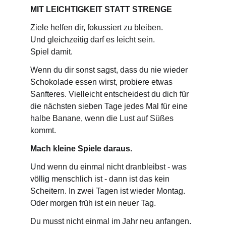
MIT LEICHTIGKEIT STATT STRENGE
Ziele helfen dir, fokussiert zu bleiben.
Und gleichzeitig darf es leicht sein.
Spiel damit.
Wenn du dir sonst sagst, dass du nie wieder 
Schokolade essen wirst, probiere etwas 
Sanfteres. Vielleicht entscheidest du dich für 
die nächsten sieben Tage jedes Mal für eine 
halbe Banane, wenn die Lust auf Süßes 
kommt.
Mach kleine Spiele daraus.
Und wenn du einmal nicht dranbleibst - was 
völlig menschlich ist - dann ist das kein 
Scheitern. In zwei Tagen ist wieder Montag. 
Oder morgen früh ist ein neuer Tag.
Du musst nicht einmal im Jahr neu anfangen.