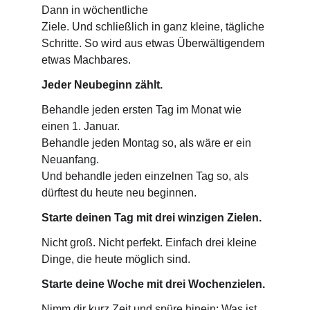
Dann in wöchentliche
Ziele. Und schließlich in ganz kleine, tägliche 
Schritte. So wird aus etwas Überwältigendem 
etwas Machbares.
Jeder Neubeginn zählt.
Behandle jeden ersten Tag im Monat wie 
einen 1. Januar.
Behandle jeden Montag so, als wäre er ein 
Neuanfang.
Und behandle jeden einzelnen Tag so, als 
dürftest du heute neu beginnen.
Starte deinen Tag mit drei winzigen Zielen.
Nicht groß. Nicht perfekt. Einfach drei kleine 
Dinge, die heute möglich sind.
Starte deine Woche mit drei Wochenzielen.
Nimm dir kurz Zeit und spüre hinein: Was ist 