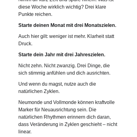
diese Woche wirklich wichtig? Drei klare 
Punkte reichen.
Starte deinen Monat mit drei Monatszielen.
Auch hier gilt: weniger ist mehr. Klarheit statt 
Druck.
Starte dein Jahr mit drei Jahreszielen.
Nicht zehn. Nicht zwanzig. Drei Dinge, die 
sich stimmig anfühlen und dich ausrichten.
Und wenn du magst, nutze auch die 
natürlichen Zyklen.
Neumonde und Vollmonde können kraftvolle 
Marker für Neuausrichtung sein. Die 
natürlichen Rhythmen erinnern dich daran, 
dass Veränderung in Zyklen geschieht – nicht 
linear.